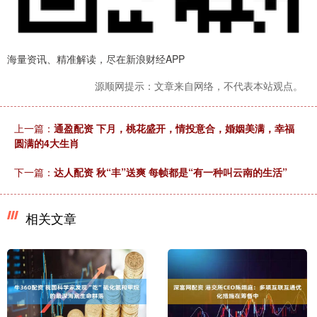
海量资讯、精准解读，尽在新浪财经APP
源顺网提示：文章来自网络，不代表本站观点。
上一篇：
通盈配资 下月，桃花盛开，情投意合，婚姻美满，幸福
圆满的4大生肖
下一篇：
达人配资 秋“丰”送爽 每帧都是“有一种叫云南的生活”
相关文章