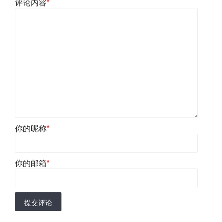
评论内容
*
你的昵称
*
你的邮箱
*
提交评论