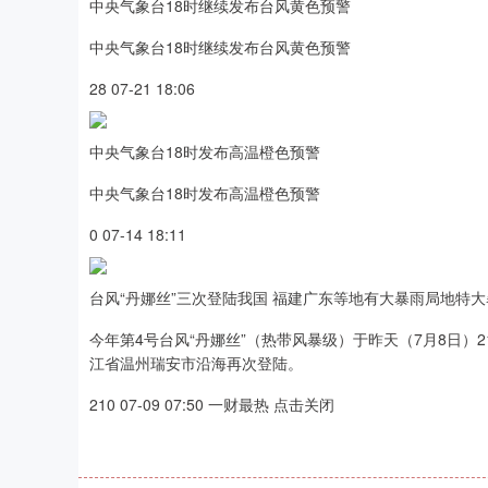
中央气象台18时继续发布台风黄色预警
中央气象台18时继续发布台风黄色预警
28 07-21 18:06
中央气象台18时发布高温橙色预警
中央气象台18时发布高温橙色预警
0 07-14 18:11
台风“丹娜丝”三次登陆我国 福建广东等地有大暴雨局地特大
今年第4号台风“丹娜丝”（热带风暴级）于昨天（7月8日）
江省温州瑞安市沿海再次登陆。
210 07-09 07:50 一财最热 点击关闭