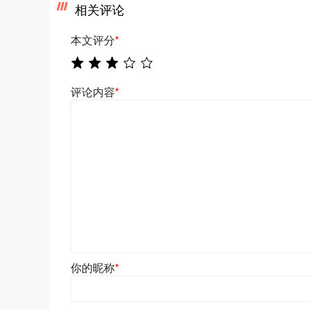
相关评论
本文评分
*
评论内容
*
你的昵称
*