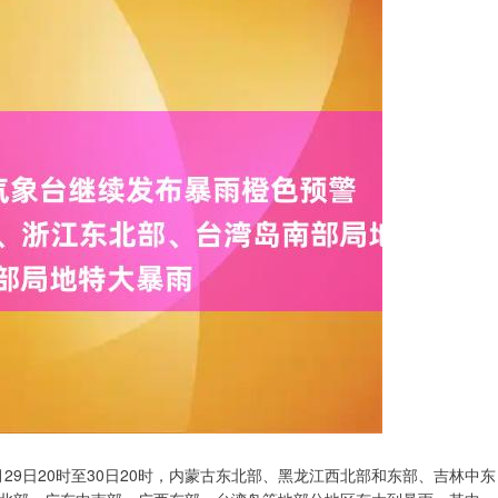
月29日20时至30日20时，内蒙古东北部、黑龙江西北部和东部、吉林中东