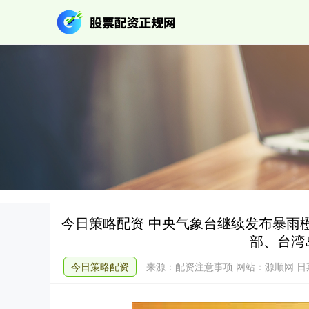
今日策略配资 中央气象台继续发布暴雨
部、台湾
今日策略配资
来源：配资注意事项
网站：源顺网
日期