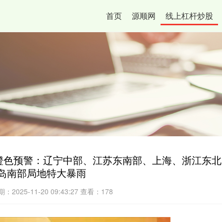
首页
源顺网
线上杠杆炒股
橙色预警：辽宁中部、江苏东南部、上海、浙江东北
岛南部局地特大暴雨
：2025-11-20 09:43:27
查看：178