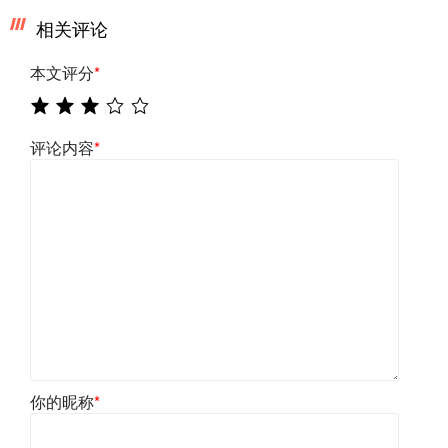
相关评论
本文评分
*
评论内容
*
你的昵称
*