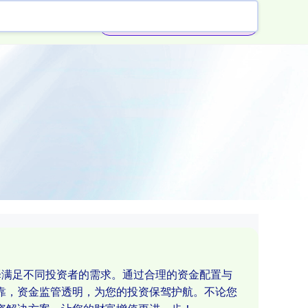
炒股融资杠杆
择满足不同投资者的需求。通过合理的资金配置与
靠，资金监管透明，为您的投资保驾护航。不论您