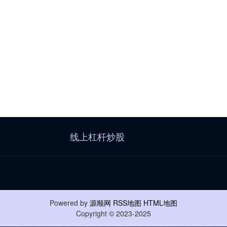
线上杠杆炒股
Powered by
源顺网
RSS地图
HTML地图
Copyright
© 2023-2025