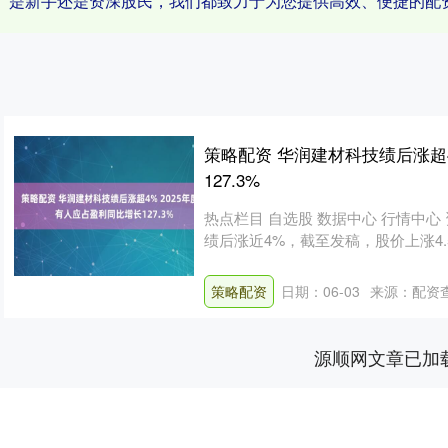
是新手还是资深股民，我们都致力于为您提供高效、便捷的配
策略配资 华润建材科技绩后涨超4
127.3%
热点栏目 自选股 数据中心 行情中心 
绩后涨近4%，截至发稿，股价上涨4.52
策略配资
日期：06-03
来源：配资
源顺网文章已加