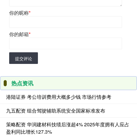
你的昵称
*
你的邮箱
*
提交评论
热点资讯
港陆证券 考公培训费用大概多少钱 市场行情参考
九五配资 组合驾驶辅助系统安全国家标准发布
策略配资 华润建材科技绩后涨超4% 2025年度拥有人应占
盈利同比增长127.3%